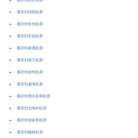
重庆到绵阳机票
重庆到常州机票
重庆到宜昌机票
重庆到南通机票
重庆到湛江机票
重庆到徐州机票
重庆到威海机票
重庆到鄂尔多斯机票
重庆到北海的机票
重庆到张家界机票
重庆到榆林机票