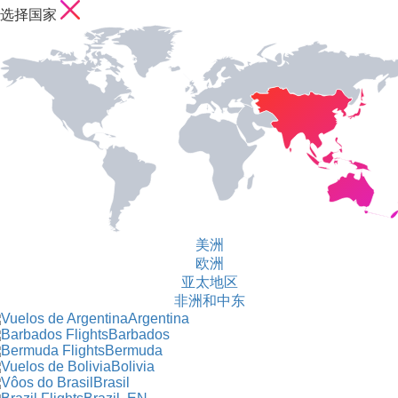
选择国家
美洲
欧洲
亚太地区
非洲和中东
Argentina
Barbados
Bermuda
Bolivia
Brasil