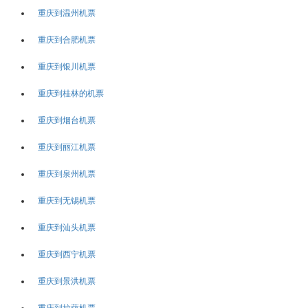
重庆到温州机票
重庆到合肥机票
重庆到银川机票
重庆到桂林的机票
重庆到烟台机票
重庆到丽江机票
重庆到泉州机票
重庆到无锡机票
重庆到汕头机票
重庆到西宁机票
重庆到景洪机票
重庆到拉萨机票