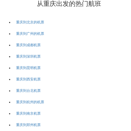
从重庆出发的热门航班
重庆到北京的机票
重庆到广州的机票
重庆到成都机票
重庆到深圳机票
重庆到昆明机票
重庆到西安机票
重庆到台北机票
重庆到杭州的机票
重庆到南京机票
重庆到郑州机票