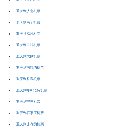
重庆到济南机票
重庆到南宁机票
重庆到福州机票
重庆到兰州机票
重庆到太原机票
重庆到南昌的机票
重庆到长春机票
重庆到呼和浩特机票
重庆到宁波机票
重庆到石家庄机票
重庆到珠海的机票