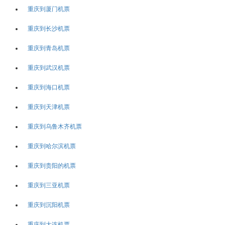
重庆到厦门机票
重庆到长沙机票
重庆到青岛机票
重庆到武汉机票
重庆到海口机票
重庆到天津机票
重庆到乌鲁木齐机票
重庆到哈尔滨机票
重庆到贵阳的机票
重庆到三亚机票
重庆到沉阳机票
重庆到大连机票