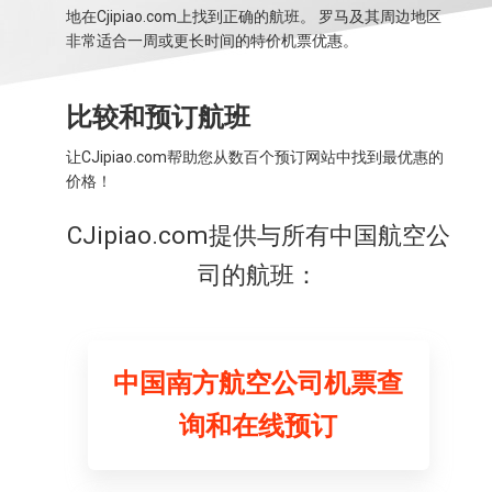
中
地在Cjipiao.com上找到正确的航班。 罗马及其周边地区
东
非常适合一周或更长时间的特价机票优惠。
AUSTRALIA
比较和预订航班
让CJipiao.com帮助您从数百个预订网站中找到最优惠的
BANGLADESH
价格！
中国机票
CJipiao.com提供与所有中国航空公
司的航班：
CHINA, EN
CAMBODIA, EN
中国南方航空公司机票查
FIJI
询和在线预订
日本