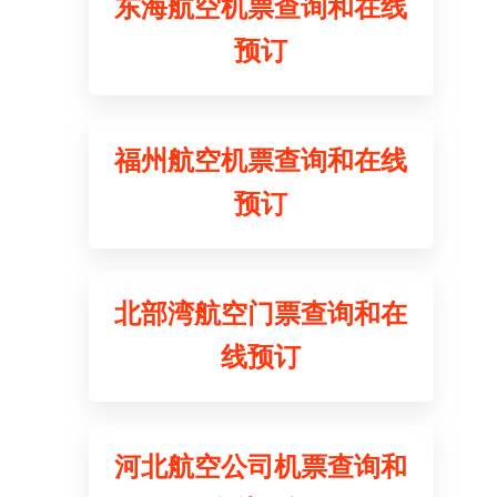
东海航空机票查询和在线
预订
福州航空机票查询和在线
预订
北部湾航空门票查询和在
线预订
河北航空公司机票查询和