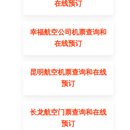
在线预订
幸福航空公司机票查询和
在线预订
昆明航空机票查询和在线
预订
长龙航空门票查询和在线
预订