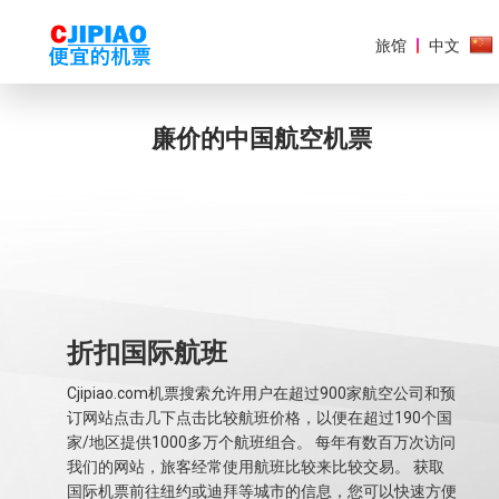
旅馆
中文
廉价的中国航空机票
美
洲
欧
洲
亚
折扣国际航班
太
地
Cjipiao.com机票搜索允许用户在超过900家航空公司和预
区
订网站点击几下点击比较航班价格，以便在超过190个国
家/地区提供1000多万个航班组合。 每年有数百万次访问
非
洲
我们的网站，旅客经常使用航班比较来比较交易。 获取
和
国际机票前往纽约或迪拜等城市的信息，您可以快速方便