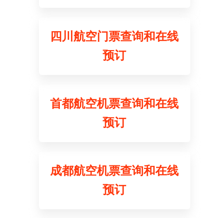
VIETNAM, EN
四川航空门票查询和在线
预订
首都航空机票查询和在线
预订
成都航空机票查询和在线
预订