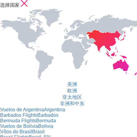
选择国家
美洲
欧洲
亚太地区
非洲和中东
Argentina
Barbados
Bermuda
Bolivia
Brasil