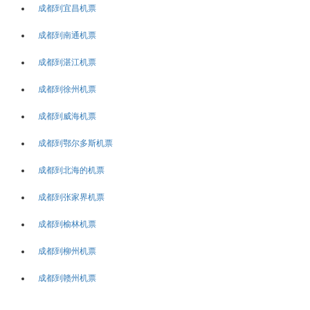
成都到宜昌机票
成都到南通机票
成都到湛江机票
成都到徐州机票
成都到威海机票
成都到鄂尔多斯机票
成都到北海的机票
成都到张家界机票
成都到榆林机票
成都到柳州机票
成都到赣州机票