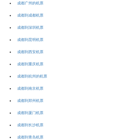
成都广州的机票
成都到成都机票
成都到深圳机票
成都到昆明机票
成都到西安机票
成都到重庆机票
成都到杭州的机票
成都到南京机票
成都到郑州机票
成都到厦门机票
成都到长沙机票
成都到青岛机票