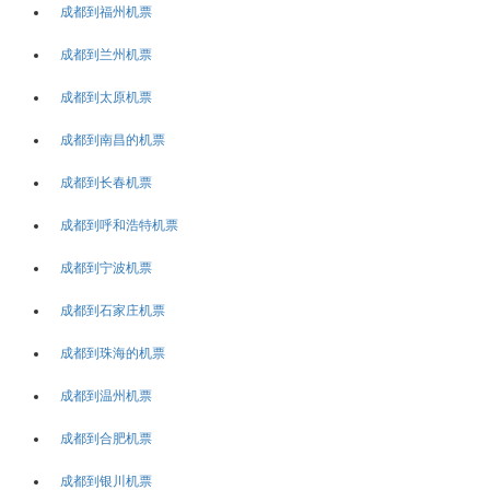
成都到福州机票
成都到兰州机票
成都到太原机票
成都到南昌的机票
成都到长春机票
成都到呼和浩特机票
成都到宁波机票
成都到石家庄机票
成都到珠海的机票
成都到温州机票
成都到合肥机票
成都到银川机票