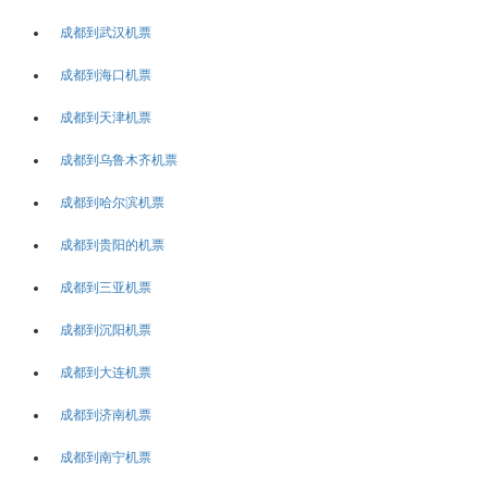
成都到武汉机票
成都到海口机票
成都到天津机票
成都到乌鲁木齐机票
成都到哈尔滨机票
成都到贵阳的机票
成都到三亚机票
成都到沉阳机票
成都到大连机票
成都到济南机票
成都到南宁机票