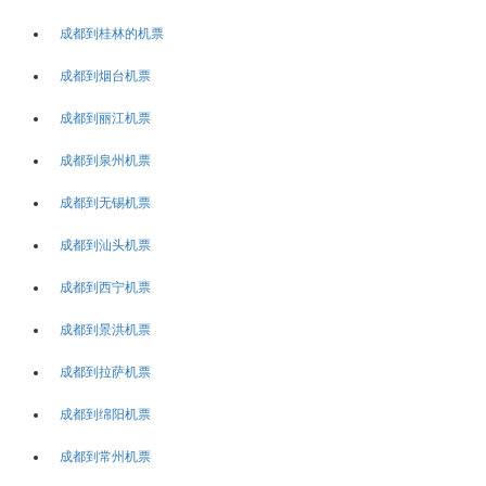
成都到桂林的机票
成都到烟台机票
成都到丽江机票
成都到泉州机票
成都到无锡机票
成都到汕头机票
成都到西宁机票
成都到景洪机票
成都到拉萨机票
成都到绵阳机票
成都到常州机票