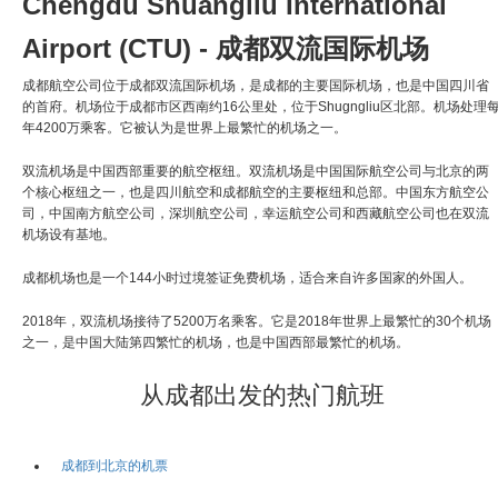
Chengdu Shuangliu International
Airport (CTU) - 成都双流国际机场
成都航空公司位于成都双流国际机场，是成都的主要国际机场，也是中国四川省
的首府。机场位于成都市区西南约16公里处，位于Shugngliu区北部。机场处理
年4200万乘客。它被认为是世界上最繁忙的机场之一。
双流机场是中国西部重要的航空枢纽。双流机场是中国国际航空公司与北京的两
个核心枢纽之一，也是四川航空和成都航空的主要枢纽和总部。中国东方航空公
司，中国南方航空公司，深圳航空公司，幸运航空公司和西藏航空公司也在双流
机场设有基地。
成都机场也是一个144小时过境签证免费机场，适合来自许多国家的外国人。
2018年，双流机场接待了5200万名乘客。它是2018年世界上最繁忙的30个机场
之一，是中国大陆第四繁忙的机场，也是中国西部最繁忙的机场。
从成都出发的热门航班
成都到北京的机票