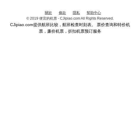
關於
條款
隱私
幫助中心
© 2019 便宜的机票 - CJipiao.com All Rights Reserved.
CJipiao.com提供航班比较，航班检查时刻表。 票价查询和特价机
票，廉价机票，折扣机票预订服务