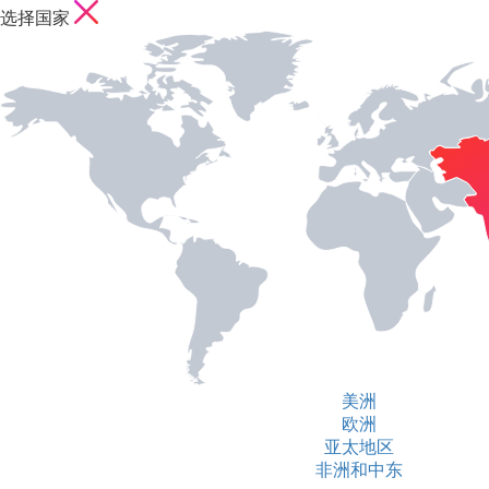
选择国家
美洲
欧洲
亚太地区
非洲和中东